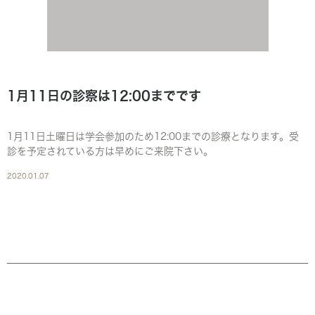
1月11日の診察は12:00までです
1月11日土曜日は学会参加のため12:00までの診療となります。受
診を予定されている方は早めにご来院下さい。
2020.01.07