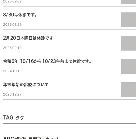
2025.09.02
8/30は休診です。
2025.08.29
2月20日木曜日は休診です
2025.02.19
令和6年 10/16から10/23午前まで休診です。
2024.10.15
年末年始の診療について
2023.12.27
TAG
タグ
ARCHIVE