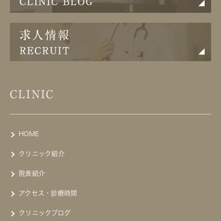
CLINIC
HOME
クリニック紹介
院長紹介
アクセス・診療時間
クリニックブログ