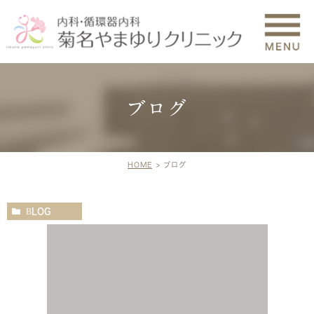
ブログ
HOME
ブログ
BLOG