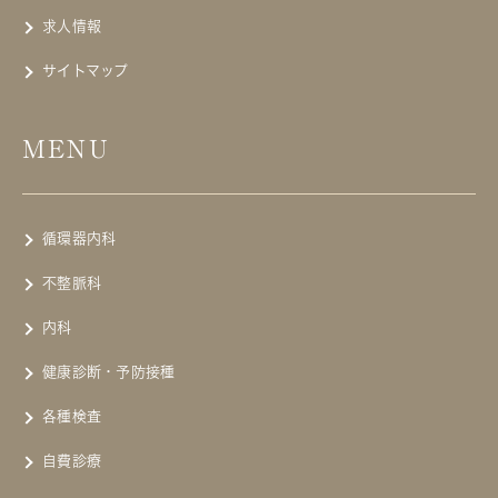
求人情報
サイトマップ
MENU
循環器内科
不整脈科
内科
健康診断・予防接種
各種検査
自費診療