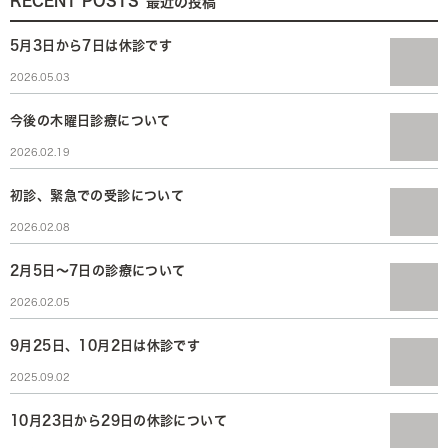
RECENT POSTS
最近の投稿
5月3日から7日は休診です
2026.05.03
今後の木曜日診療について
2026.02.19
初診、緊急での受診について
2026.02.08
2月5日～7日の診療について
2026.02.05
9月25日、10月2日は休診です
2025.09.02
10月23日から29日の休診について