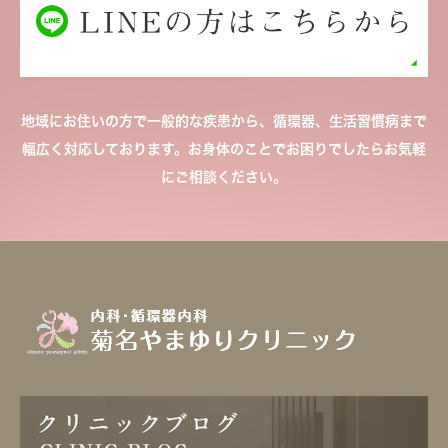
地域にお住いの方で一般的な疾患から、循環器、生活習慣病まで
幅広く対応しております。お身体のことでお困りでしたらお気軽
にご相談ください。