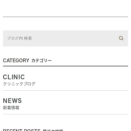
CATEGORY
カテゴリー
CLINIC
クリニックブログ
NEWS
新着情報