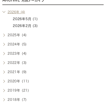
月別アーカイブ
2026年 (4)
2026年5月 (1)
2026年2月 (3)
2025年 (4)
2024年 (5)
2023年 (4)
2022年 (3)
2021年 (9)
2020年 (11)
2019年 (21)
2018年 (7)