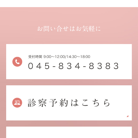
お問い合せはお気軽に