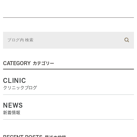
CATEGORY
カテゴリー
CLINIC
クリニックブログ
NEWS
新着情報