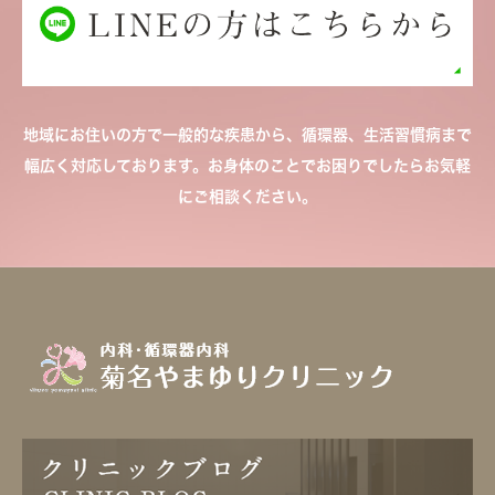
地域にお住いの方で一般的な疾患から、循環器、生活習慣病まで
幅広く対応しております。お身体のことでお困りでしたらお気軽
にご相談ください。