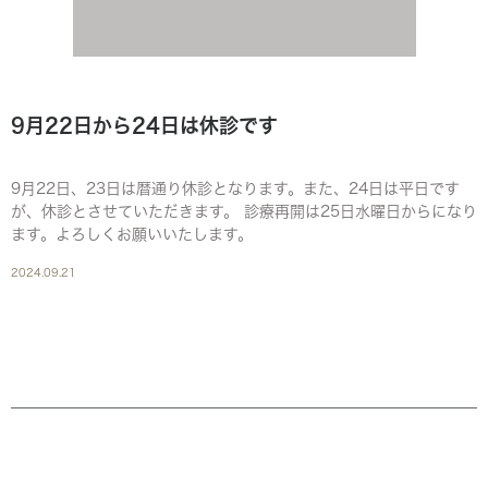
9月22日から24日は休診です
9月22日、23日は暦通り休診となります。また、24日は平日です
が、休診とさせていただきます。 診療再開は25日水曜日からになり
ます。よろしくお願いいたします。
2024.09.21