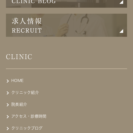
CLINIC
HOME
クリニック紹介
院長紹介
アクセス・診療時間
クリニックブログ