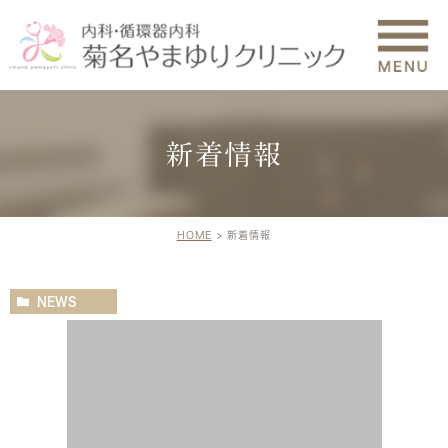
新着情報
HOME
新着情報
NEWS