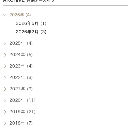
月別アーカイブ
2026年 (4)
2026年5月 (1)
2026年2月 (3)
2025年 (4)
2024年 (5)
2023年 (4)
2022年 (3)
2021年 (9)
2020年 (11)
2019年 (21)
2018年 (7)