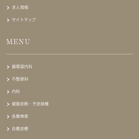
求人情報
サイトマップ
MENU
循環器内科
不整脈科
内科
健康診断・予防接種
各種検査
自費診療