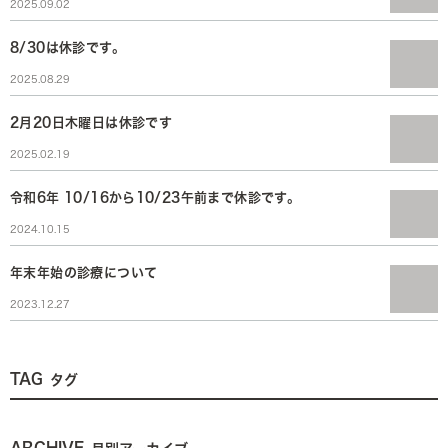
2025.09.02
8/30は休診です。
2025.08.29
2月20日木曜日は休診です
2025.02.19
令和6年 10/16から10/23午前まで休診です。
2024.10.15
年末年始の診療について
2023.12.27
TAG
タグ
ARCHIVE