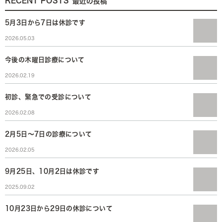
RECENT POSTS
最近の投稿
5月3日から7日は休診です
2026.05.03
今後の木曜日診療について
2026.02.19
初診、緊急での受診について
2026.02.08
2月5日～7日の診療について
2026.02.05
9月25日、10月2日は休診です
2025.09.02
10月23日から29日の休診について