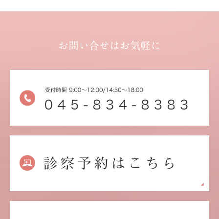
お問い合せはお気軽に