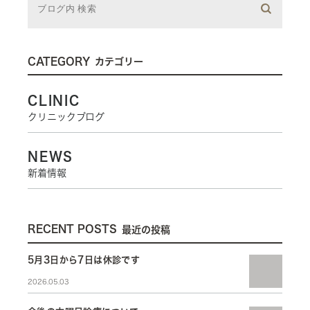
CATEGORY
カテゴリー
CLINIC
クリニックブログ
NEWS
新着情報
RECENT POSTS
最近の投稿
5月3日から7日は休診です
2026.05.03