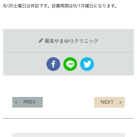
8/30土曜日は休診です。診療再開は9/1月曜日になります。
菊名やまゆりクリニック
PREV
NEXT