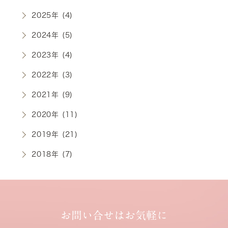
2025年 (4)
2024年 (5)
2023年 (4)
2022年 (3)
2021年 (9)
2020年 (11)
2019年 (21)
2018年 (7)
お問い合せはお気軽に