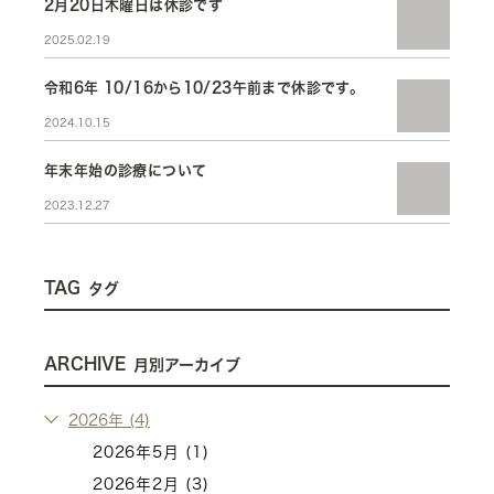
2月20日木曜日は休診です
2025.02.19
令和6年 10/16から10/23午前まで休診です。
2024.10.15
年末年始の診療について
2023.12.27
TAG
タグ
ARCHIVE
月別アーカイブ
2026年 (4)
2026年5月 (1)
2026年2月 (3)