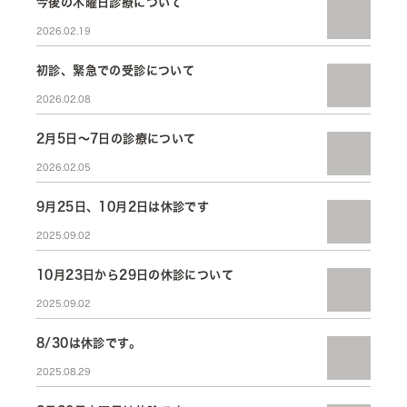
今後の木曜日診療について
2026.02.19
初診、緊急での受診について
2026.02.08
2月5日～7日の診療について
2026.02.05
9月25日、10月2日は休診です
2025.09.02
10月23日から29日の休診について
2025.09.02
8/30は休診です。
2025.08.29