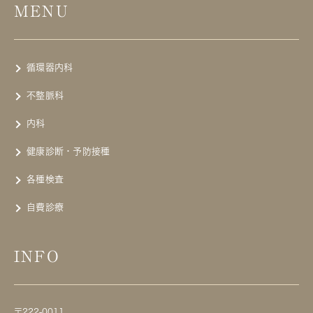
MENU
循環器内科
不整脈科
内科
健康診断・予防接種
各種検査
自費診療
INFO
〒222-0011