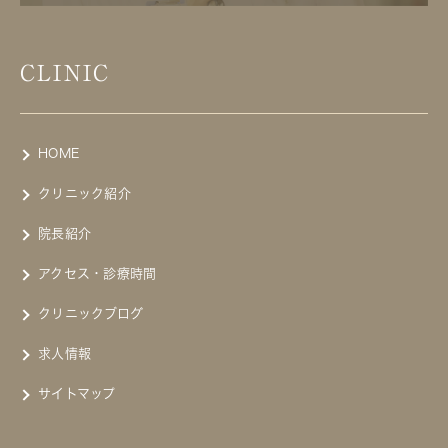
CLINIC
HOME
クリニック紹介
院長紹介
アクセス・診療時間
クリニックブログ
求人情報
サイトマップ